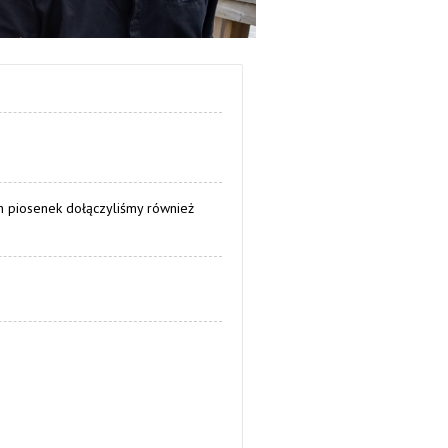
ch piosenek dołączyliśmy również