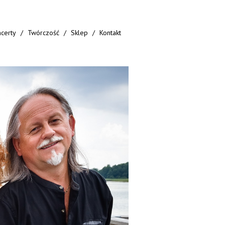
certy
Twórczość
Sklep
Kontakt