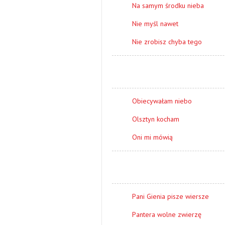
Na samym środku nieba
Nie myśl nawet
Nie zrobisz chyba tego
Obiecywałam niebo
Olsztyn kocham
Oni mi mówią
Pani Gienia pisze wiersze
Pantera wolne zwierzę