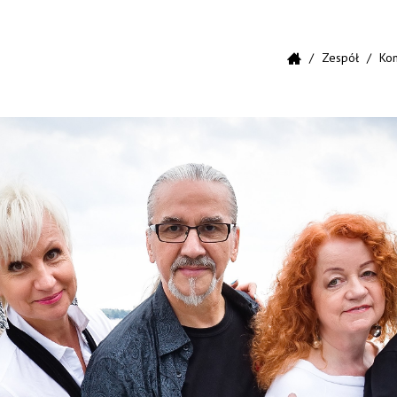
Zespół
Kon