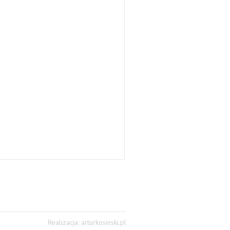
Realizacja: arturkosinski.pl