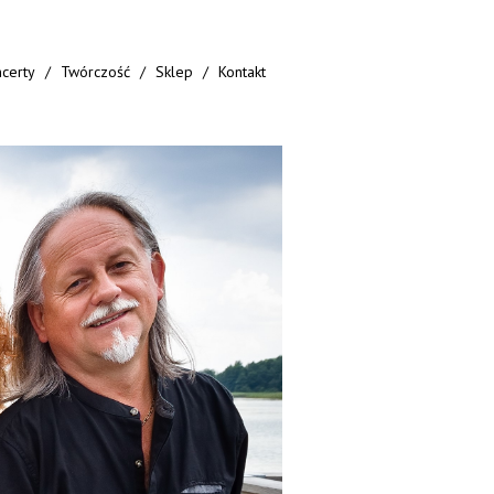
certy
Twórczość
Sklep
Kontakt