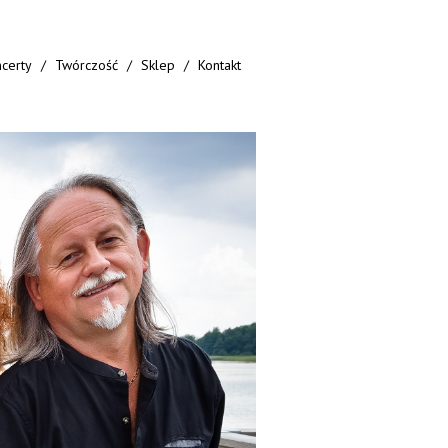
certy
Twórczość
Sklep
Kontakt