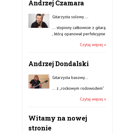
Andrzej Czamara
Gitarzysta solowy …
… stopiony całkowicie z gitarą
, którą opanował perfekcyjnie
Czytaj więcej »
Andrzej Dondalski
Gitarzysta basowy…
… z „rockowym rodowodem”
Czytaj więcej »
Witamy na nowej
stronie