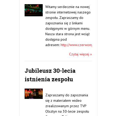
Witamy serdecznie na nowej
stronie internetowej naszego
zespołu. Zapraszamy do
zapoznania się z linkami
dostępnymi w górnym menu.
Nasza stara strona jest wciąż
dostępna pod
adresem:
http://www.czerwonytulipan.olsztyn.
Czytaj więcej »
Jubileusz 30-lecia
istnienia zespołu
Zapraszamy do zapoznania
się z materiałem wideo
zrealizowanym przez TVP
Olsztyn na 30-lecie zespołu