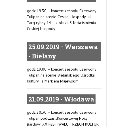
godz.19.30 – koncert zespołu Czerwony
Tulipan na scenie Ceskiej Hospody , ul.
Targ rybny 14 – z okazji 5-lecia istnienia
Ceskiej Hospody
25.09.2019 - Warszawa
- Bielany
godz.19.00 – koncert zespołu Czerwony
Tulipan na scenie Bielańskiego Ośrodka
Kultury , z Markiem Majewskim
21.09.2019 - Włodawa
godz.20.30 – koncert zespołu Czerwony
Tulipan podczas „Koncertowej Nocy
Bardów” XX FESTIWALU TRZECH KULTUR