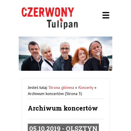
Jesteś tutaj:
Strona główna
»
Koncerty
»
Archiwum koncertów
(Strona 3)
Archiwum koncertów
05.10.2019 - OLSZTYN